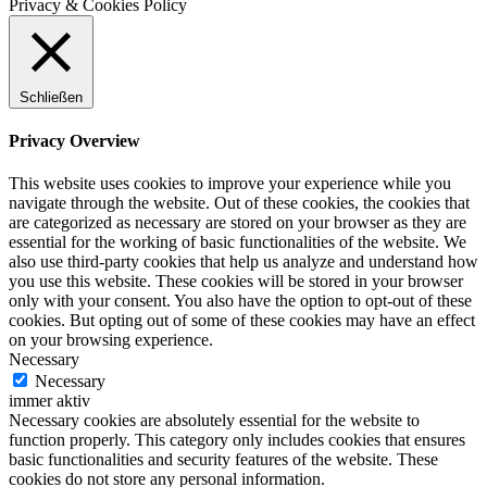
Privacy & Cookies Policy
Schließen
Privacy Overview
This website uses cookies to improve your experience while you
navigate through the website. Out of these cookies, the cookies that
are categorized as necessary are stored on your browser as they are
essential for the working of basic functionalities of the website. We
also use third-party cookies that help us analyze and understand how
you use this website. These cookies will be stored in your browser
only with your consent. You also have the option to opt-out of these
cookies. But opting out of some of these cookies may have an effect
on your browsing experience.
Necessary
Necessary
immer aktiv
Necessary cookies are absolutely essential for the website to
function properly. This category only includes cookies that ensures
basic functionalities and security features of the website. These
cookies do not store any personal information.