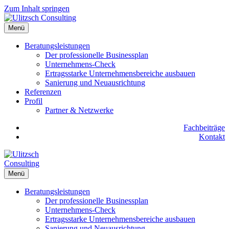
Zum Inhalt springen
Menü
Beratungsleistungen
Der professionelle Businessplan
Unternehmens-Check
Ertragsstarke Unternehmensbereiche ausbauen
Sanierung und Neuausrichtung
Referenzen
Profil
Partner & Netzwerke
Fachbeiträge
Kontakt
Menü
Beratungsleistungen
Der professionelle Businessplan
Unternehmens-Check
Ertragsstarke Unternehmensbereiche ausbauen
Sanierung und Neuausrichtung