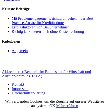
Neueste Beiträge
Mit Problemengagements richtig umgehen – der Best-
Practice-Ansatz für Kreditinstitute
Erfolgsfaktoren von Bauunternehmen
Richtig kalkulieren auch ohne Kostenrechnung
Kategorien
Allgemein
Akkreditierter Berater beim Bundesamt für Wirtschaft und
Ausfuhrkontrolle (BAFA)
Kontakt
Impressum
Datenschutzerklärung
Wir verwenden Cookies, um die Zugriffe auf unserer Website zu
analysieren.
OK
Mehr erfahren