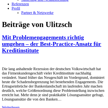
Referenzen
Profil
Partner & Netzwerke
Beiträge von Ulitzsch
Mit Problemengagements richtig
umgehen – der Best-Practice-Ansatz für
Kreditinstitute
Die lang anhaltende Rezession der deutschen Volkswirtschaft hat
das Firmenkundengeschäft vieler Kreditinstitute nachhaltig
verändert. Stand früher das Neugeschäft im Vordergrund, dominiert
heute die Schadensbegrenzung bei bestehenden Engagements. Die
Ertragseinbrüche der Bankenlandschaft im laufenden Jahr machen
deutlich, welche Größenordnung diese Problemstellung inzwischen
erreicht hat. Mehr denn je sind praktikable Lösungsansätze gefragt,
Lösungsansätze die von den Banken…
Weiterlesen