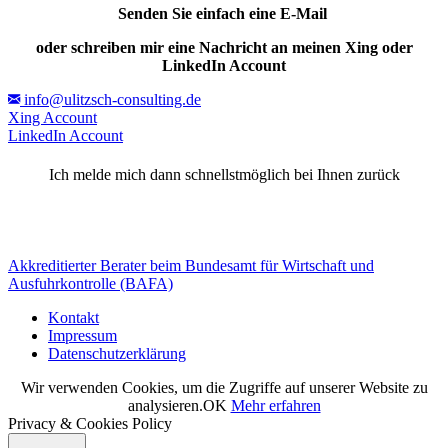
Senden Sie einfach eine E-Mail
oder schreiben mir eine Nachricht
an meinen Xing oder
LinkedIn Account
info@ulitzsch-consulting.de
Xing Account
LinkedIn Account
Ich melde mich dann schnellstmöglich bei Ihnen zurück
Akkreditierter Berater beim Bundesamt für Wirtschaft und
Ausfuhrkontrolle (BAFA)
Kontakt
Impressum
Datenschutzerklärung
Wir verwenden Cookies, um die Zugriffe auf unserer Website zu
analysieren.
OK
Mehr erfahren
Privacy & Cookies Policy