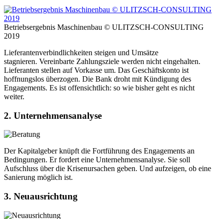
Betriebsergebnis Maschinenbau © ULITZSCH-CONSULTING
2019
Lieferantenverbindlichkeiten steigen und Umsätze
stagnieren.
Vereinbarte Zahlungsziele werden nicht eingehalten.
Lieferanten stellen auf Vorkasse um. Das Geschäftskonto ist
hoffnungslos überzogen.
Die Bank droht mit Kündigung des
Engagements.
Es ist offensichtlich: so wie bisher geht es nicht
weiter.
2. Unternehmensanalyse
Der Kapitalgeber knüpft die
Fortführung des Engagements an
Bedingungen. Er fordert eine Unternehmensanalyse. Sie soll
Aufschluss über die Krisenursachen geben. Und aufzeigen, ob eine
Sanierung möglich ist.
3. Neuausrichtung