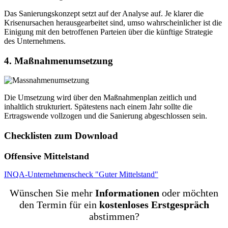
Das Sanierungskonzept setzt auf der Analyse auf. Je klarer die
Krisenursachen herausgearbeitet sind, umso wahrscheinlicher ist die
Einigung mit den betroffenen Parteien über die künftige Strategie
des Unternehmens.
4. Maßnahmenumsetzung
Die Umsetzung wird über den Maßnahmenplan zeitlich und
inhaltlich strukturiert. Spätestens nach einem Jahr sollte die
Ertragswende vollzogen und die Sanierung abgeschlossen sein.
Checklisten zum Download
Offensive Mittelstand
INQA-Unternehmenscheck "Guter Mittelstand"
Wünschen Sie mehr
Informationen
oder möchten
den Termin für ein
kostenloses Erstgespräch
abstimmen?