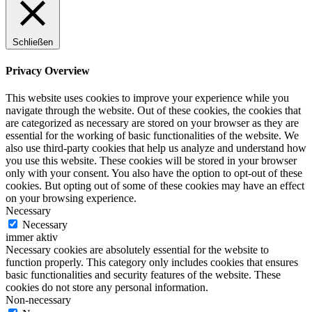
Schließen
Privacy Overview
This website uses cookies to improve your experience while you
navigate through the website. Out of these cookies, the cookies that
are categorized as necessary are stored on your browser as they are
essential for the working of basic functionalities of the website. We
also use third-party cookies that help us analyze and understand how
you use this website. These cookies will be stored in your browser
only with your consent. You also have the option to opt-out of these
cookies. But opting out of some of these cookies may have an effect
on your browsing experience.
Necessary
Necessary
immer aktiv
Necessary cookies are absolutely essential for the website to
function properly. This category only includes cookies that ensures
basic functionalities and security features of the website. These
cookies do not store any personal information.
Non-necessary