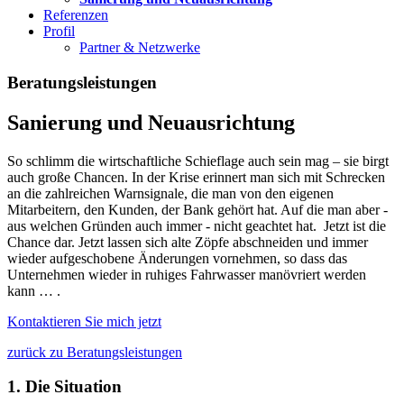
Referenzen
Profil
Partner & Netzwerke
Beratungsleistungen
Sanierung und Neuausrichtung
So schlimm die wirtschaftliche Schieflage auch sein mag – sie birgt
auch große Chancen. In der Krise erinnert man sich mit Schrecken
an die zahlreichen Warnsignale, die man von den eigenen
Mitarbeitern, den Kunden, der Bank gehört hat. Auf die man aber -
aus welchen Gründen auch immer - nicht geachtet hat. Jetzt ist die
Chance dar. Jetzt lassen sich alte Zöpfe abschneiden und immer
wieder aufgeschobene Änderungen vornehmen, so dass das
Unternehmen wieder in ruhiges Fahrwasser manövriert werden
kann … .
Kontaktieren Sie mich jetzt
zurück zu Beratungsleistungen
1. Die Situation