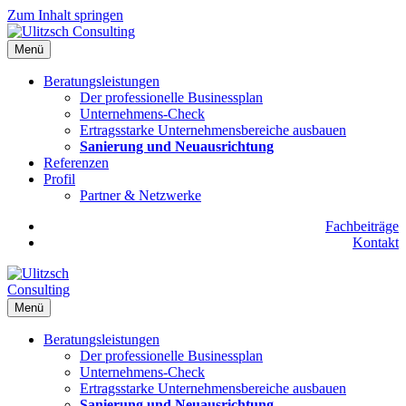
Zum Inhalt springen
Menü
Beratungsleistungen
Der professionelle Businessplan
Unternehmens-Check
Ertragsstarke Unternehmensbereiche ausbauen
Sanierung und Neuausrichtung
Referenzen
Profil
Partner & Netzwerke
Fachbeiträge
Kontakt
Menü
Beratungsleistungen
Der professionelle Businessplan
Unternehmens-Check
Ertragsstarke Unternehmensbereiche ausbauen
Sanierung und Neuausrichtung